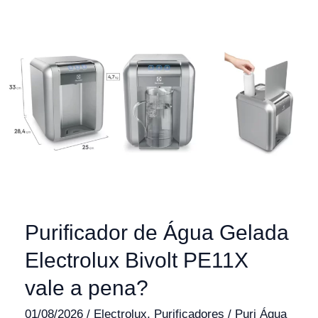
Purificador de Água Gelada
Electrolux Bivolt PE11X
vale a pena?
01/08/2026
/
Electrolux
,
Purificadores
/
Puri Água