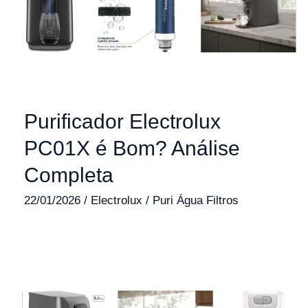
Purificador Electrolux
PC01X é Bom? Análise
Completa
22/01/2026
/
Electrolux
/
Puri Água Filtros