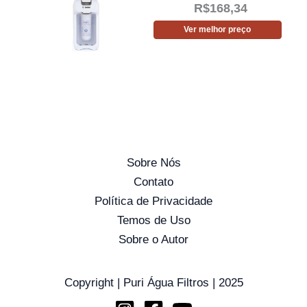
R$
168,34
Ver melhor preço
Sobre Nós
Contato
Política de Privacidade
Temos de Uso
Sobre o Autor
Copyright | Puri Água Filtros | 2025