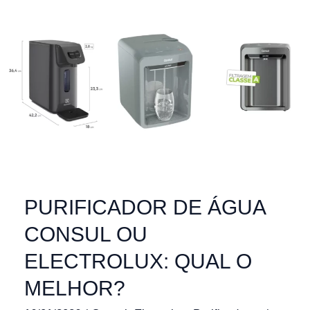
PURIFICADOR DE ÁGUA
CONSUL OU
ELECTROLUX: QUAL O
MELHOR?