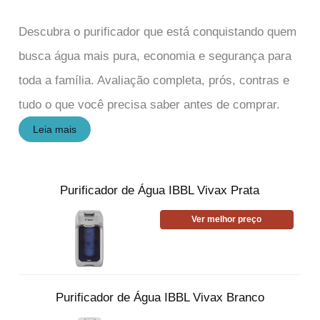
Descubra o purificador que está conquistando quem
busca água mais pura, economia e segurança para
toda a família. Avaliação completa, prós, contras e
tudo o que você precisa saber antes de comprar.
Leia mais
Purificador de Água IBBL Vivax Prata
Ver melhor preço
Purificador de Água IBBL Vivax Branco