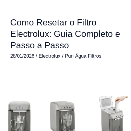
Como Resetar o Filtro
Electrolux: Guia Completo e
Passo a Passo
28/01/2026
/
Electrolux
/
Puri Água Filtros