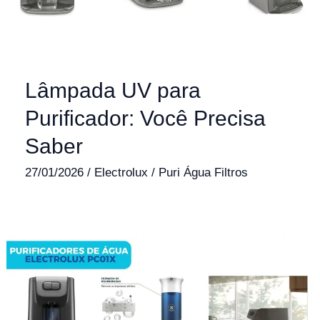
Lâmpada UV para
Purificador: Você Precisa
Saber
27/01/2026
/
Electrolux
/
Puri Água Filtros