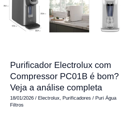
Purificador Electrolux com
Compressor PC01B é bom?
Veja a análise completa
18/01/2026
/
Electrolux
,
Purificadores
/
Puri Água
Filtros