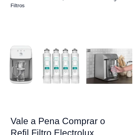
Filtros
Vale a Pena Comprar o
Refil Filtro Electrolux