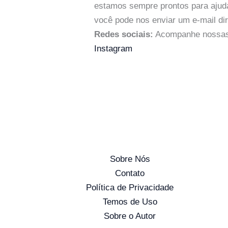
estamos sempre prontos para ajud
você pode nos enviar um e-mail d
Redes sociais:
Acompanhe nossas a
Instagram
Sobre Nós
Contato
Política de Privacidade
Temos de Uso
Sobre o Autor