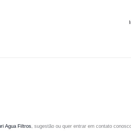
ri Agua Filtros
, sugestão ou quer entrar em contato conosc